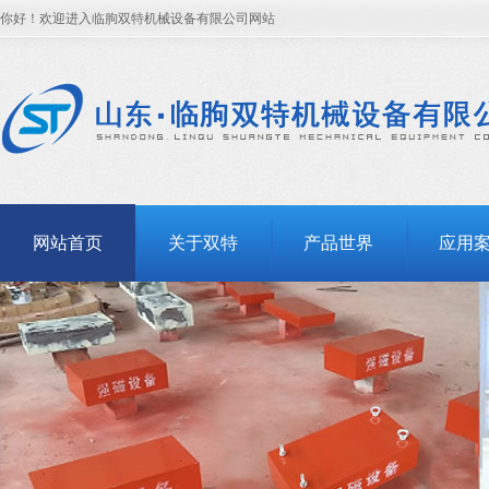
你好！欢迎进入临朐双特机械设备有限公司网站
网站首页
关于双特
产品世界
应用