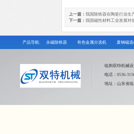
上一篇：
我国除铁器在陶瓷行业生
下一篇：
我国磁性材料工业发展对
产品导航:
永磁除铁器
有色金属分选机
废钢磁选
临朐双特机械设
电话：0536-315
地址：山东省临